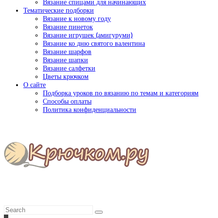
Вязание спицами для начинающих
Тематические подборки
Вязание к новому году
Вязание пинеток
Вязание игрушек (амигуруми)
Вязание ко дню святого валентина
Вязание шарфов
Вязание шапки
Вязание салфетки
Цветы крючком
О сайте
Подборка уроков по вязанию по темам и категориям
Способы оплаты
Политика конфиденциальности