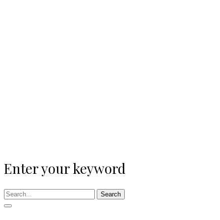
Enter your keyword
Search