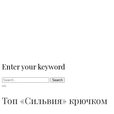
Enter your keyword
Search
Топ «Сильвия» крючком