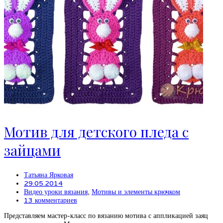
Мотив для детского пледа с
зайцами
Татьяна Ярковая
29.05.2014
Видео уроки вязания
,
Мотивы и элементы крючком
13 комментариев
Представляем мастер-класс по вязанию мотива с аппликацией заяц