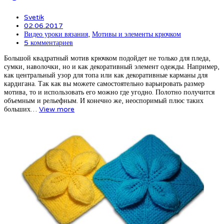
Svetik
02.06.2017
Видео уроки вязания
,
Мотивы и элементы крючком
5 комментариев
Большой квадратный мотив крючком подойдет не только для пледа,
сумки, наволочки, но и как декоративный элемент одежды. Например,
как центральный узор для топа или как декоративные карманы для
кардигана. Так как вы можете самостоятельно варьировать размер
мотива, то и использовать его можно где угодно. Полотно получится
объемным и рельефным. И конечно же, неоспоримый плюс таких
больших…
View more