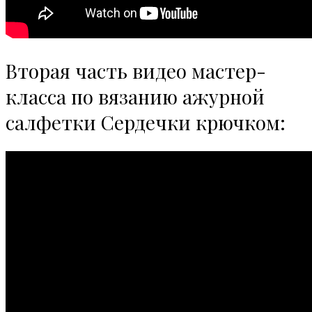
Вторая часть видео мастер-
класса по вязанию ажурной
салфетки Сердечки крючком: