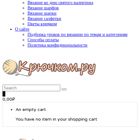
Вязание ко дню святого валентина
Вязание шарфов
Вязание шапки
Вязание салфетки
Цветы крючком
О сайте
Подборка уроков по вязанию по темам и категориям
Способы оплаты
Политика конфиденциальности
0
0,00
₽
An empty cart
You have no item in your shopping cart