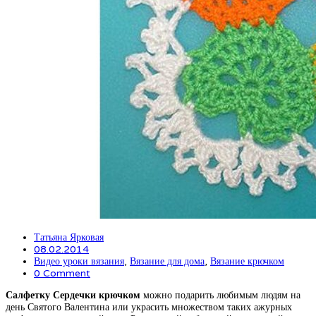
Татьяна Ярковая
08.02.2014
Видео уроки вязания
,
Вязание для дома
,
Вязание крючком
0 Comment
Салфетку Сердечки крючком
можно подарить любимым людям на
день Святого Валентина или украсить множеством таких ажурных