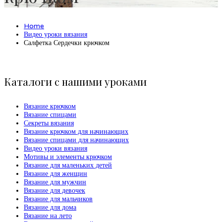
Home
Видео уроки вязания
Салфетка Сердечки крючком
Каталоги с нашими уроками
Вязание крючком
Вязание спицами
Секреты вязания
Вязание крючком для начинающих
Вязание спицами для начинающих
Видео уроки вязания
Мотивы и элементы крючком
Вязание для маленьких детей
Вязание для женщин
Вязание для мужчин
Вязание для девочек
Вязание для мальчиков
Вязание для дома
Вязание на лето