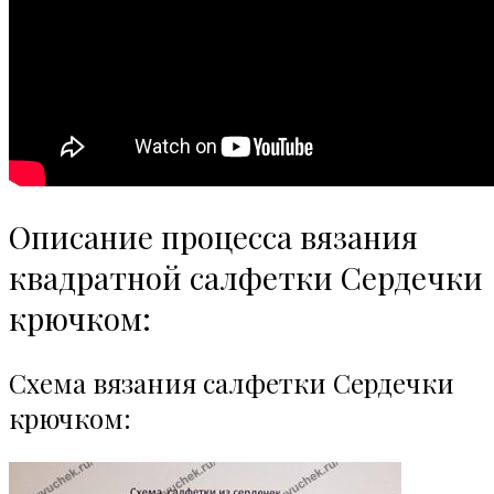
Описание процесса вязания
квадратной салфетки Сердечки
крючком:
Схема вязания салфетки Сердечки
крючком: