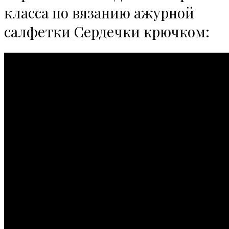
класса по вязанию ажурной
салфетки Сердечки крючком: