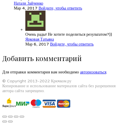
Натали Зайченко
Мар 4, 2017
Войдите, чтобы ответить
Очень рады! Не хотите поделиться результатом?))
Ярковая Татьяна
Мар 6, 2017
Войдите, чтобы ответить
Добавить комментарий
Для отправки комментария вам необходимо
авторизоваться
.
© Copyright 2013-2022 Крючком.ру
Копирование и использование материалов сайта без разрешения
автора сайта запрещено.