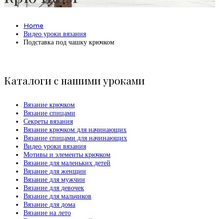
Home
Видео уроки вязания
Подставка под чашку крючком
Каталоги с нашими уроками
Вязание крючком
Вязание спицами
Секреты вязания
Вязание крючком для начинающих
Вязание спицами для начинающих
Видео уроки вязания
Мотивы и элементы крючком
Вязание для маленьких детей
Вязание для женщин
Вязание для мужчин
Вязание для девочек
Вязание для мальчиков
Вязание для дома
Вязание на лето