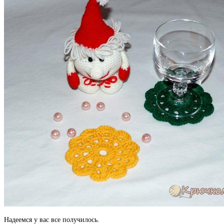
Надеемся у вас все получилось.