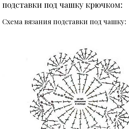
подставки под чашку крючком:
Схема вязания подставки под чашку: