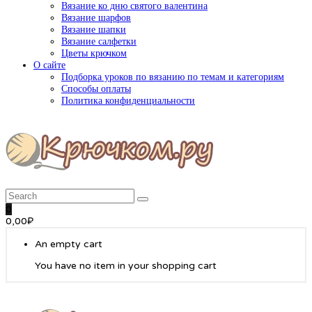
Вязание ко дню святого валентина
Вязание шарфов
Вязание шапки
Вязание салфетки
Цветы крючком
О сайте
Подборка уроков по вязанию по темам и категориям
Способы оплаты
Политика конфиденциальности
0
0,00
₽
An empty cart
You have no item in your shopping cart