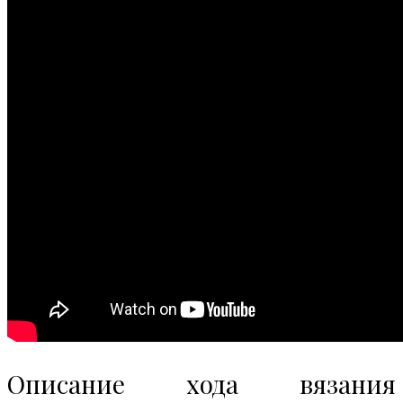
Описание хода вязания