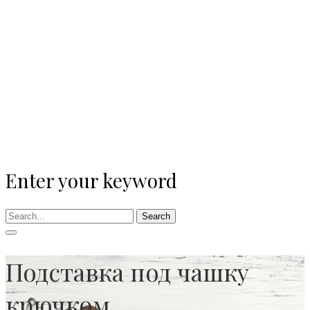
Enter your keyword
Search
Подставка под чашку
крючком