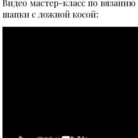
Видео мастер-класс по вязанию
шапки с ложной косой: