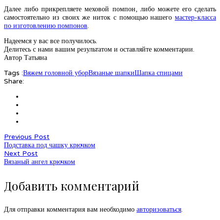
Далее либо прикрепляете меховой помпон, либо можете его сделать
самостоятельно из своих же ниток с помощью нашего
мастер-класса
по изготовлению помпонов
.
Надеемся у вас все получилось.
Делитесь с нами вашим результатом и оставляйте комментарии.
Автор Татьяна
Tags :
Вяжем головной убор
Вязаные шапки
Шапка спицами
Share:
Previous Post
Подставка под чашку крючком
Next Post
Вязаный ангел крючком
Добавить комментарий
Для отправки комментария вам необходимо
авторизоваться
.