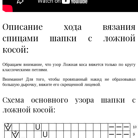
Описание хода вязания
спицами шапки с ложной
косой:
Обращаем внимание, что узор Ложная коса вяжется только по кругу
классическими петлями.
Внимание! Для того, чтобы провязанный накид не образовывал
большую дырочку, вяжите его скрещенной лицевой.
Схема основного узора шапки с
ложной косой: