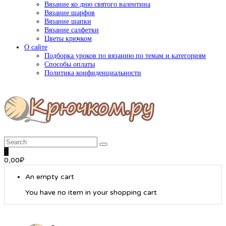
Вязание ко дню святого валентина
Вязание шарфов
Вязание шапки
Вязание салфетки
Цветы крючком
О сайте
Подборка уроков по вязанию по темам и категориям
Способы оплаты
Политика конфиденциальности
0
0,00
₽
An empty cart
You have no item in your shopping cart