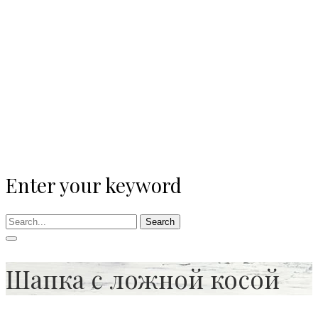
Enter your keyword
Search
Шапка с ложной косой