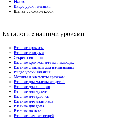
Home
Видео уроки вязания
Шапка с ложной косой
Каталоги с нашими уроками
Вязание крючком
Вязание спицами
Секреты вязания
Вязание крючком для начинающих
Вязание спицами для начинающих
Видео уроки вязания
Мотивы и элементы крючком
Вязание для маленьких детей
Вязание для женщин
Вязание для мужчин
Вязание для девочек
Вязание для мальчиков
Вязание для дома
Вязание на лето
Вязание зимних вещей