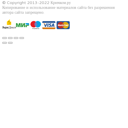
© Copyright 2013-2022 Крючком.ру
Копирование и использование материалов сайта без разрешения
автора сайта запрещено.