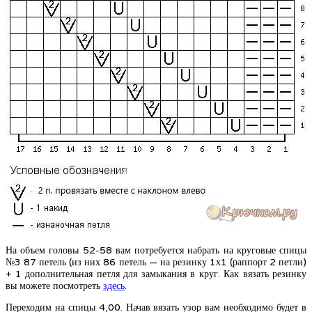
На объем головы 52-58 вам потребуется набрать на круговые спицы
№3 87 петель (из них 86 петель — на резинку 1х1 (раппорт 2 петли)
+ 1 дополнительная петля для замыкания в круг. Как вязать резинку
вы можете посмотреть
здесь
.
Переходим на спицы 4,00. Начав вязать узор вам необходимо будет в