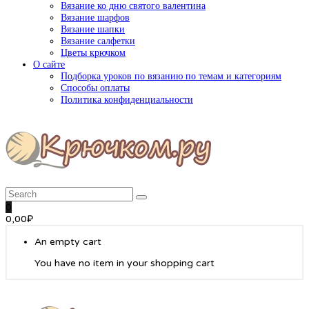
Вязание ко дню святого валентина
Вязание шарфов
Вязание шапки
Вязание салфетки
Цветы крючком
О сайте
Подборка уроков по вязанию по темам и категориям
Способы оплаты
Политика конфиденциальности
0
0,00
₽
An empty cart
You have no item in your shopping cart