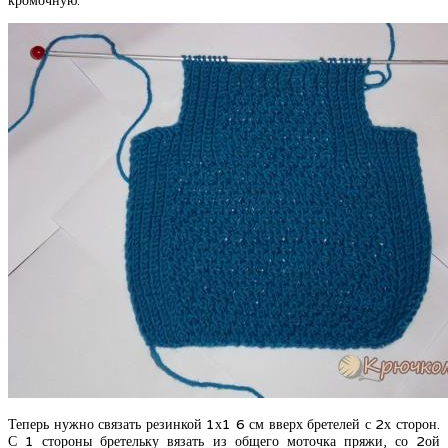
кромочную.
Теперь нужно связать резинкой 1х1 6 см вверх бретелей с 2х сторон.
С 1 стороны бретельку вязать из общего моточка пряжи, со 2ой