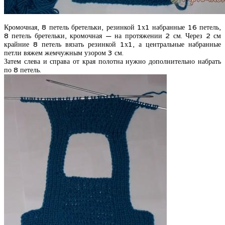
Кромочная, 8 петель бретельки, резинкой 1х1 набранные 16 петель,
8 петель бретельки, кромочная — на протяжении 2 см. Через 2 см
крайние 8 петель вязать резинкой 1х1, а центральные набранные
петли вяжем жемчужным узором 3 см.
Затем слева и справа от края полотна нужно дополнительно набрать
по 8 петель.