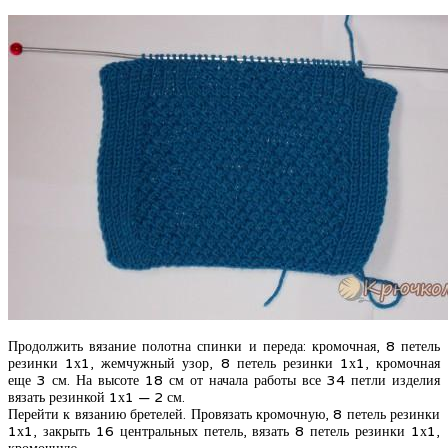
Продолжить вязание полотна спинки и переда: кромочная, 8 петель
резинки 1х1, жемчужный узор, 8 петель резинки 1х1, кромочная
еще 3 см. На высоте 18 см от начала работы все 34 петли изделия
вязать резинкой 1х1 — 2 см.
Перейти к вязанию бретелей. Провязать кромочную, 8 петель резинки
1х1, закрыть 16 центральных петель, вязать 8 петель резинки 1х1,