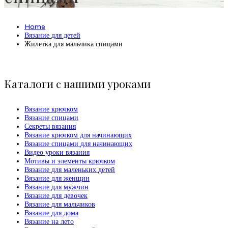
Home
Вязание для детей
Жилетка для мальчика спицами
Каталоги с нашими уроками
Вязание крючком
Вязание спицами
Секреты вязания
Вязание крючком для начинающих
Вязание спицами для начинающих
Видео уроки вязания
Мотивы и элементы крючком
Вязание для маленьких детей
Вязание для женщин
Вязание для мужчин
Вязание для девочек
Вязание для мальчиков
Вязание для дома
Вязание на лето