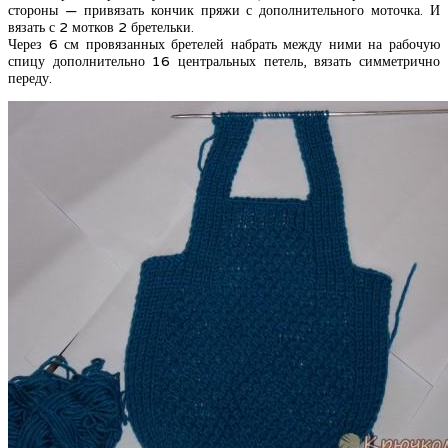
стороны — привязать кончик пряжи с дополнительного моточка. И
вязать с 2 мотков 2 бретельки.
Через 6 см провязанных бретелей набрать между ними на рабочую
спицу дополнительно 16 центральных петель, вязать симметрично
переду.