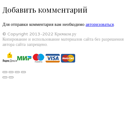
Добавить комментарий
Для отправки комментария вам необходимо
авторизоваться
.
© Copyright 2013-2022 Крючком.ру
Копирование и использование материалов сайта без разрешения
автора сайта запрещено.