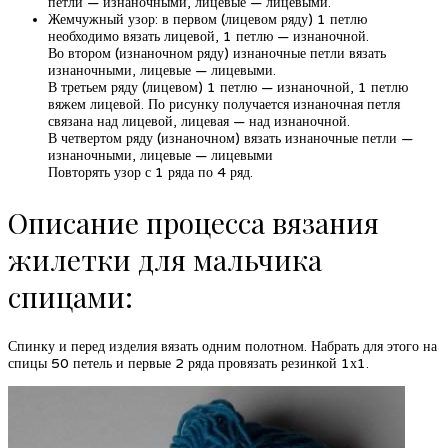
петли — изнаночными, лицевые — лицевыми.
Жемчужный узор: в первом (лицевом ряду) 1 петлю
необходимо вязать лицевой, 1 петлю — изнаночной.
Во втором (изнаночном ряду) изнаночные петли вязать
изнаночными, лицевые — лицевыми.
В третьем ряду (лицевом) 1 петлю — изнаночной, 1 петлю
вяжем лицевой. По рисунку получается изнаночная петля
связана над лицевой, лицевая — над изнаночной.
В четвертом ряду (изнаночном) вязать изнаночные петли —
изнаночными, лицевые — лицевыми
Повторять узор с 1 ряда по 4 ряд.
Описание процесса вязания
жилетки для мальчика
спицами:
Спинку и перед изделия вязать одним полотном. Набрать для этого на
спицы 50 петель и первые 2 ряда провязать резинкой 1х1.