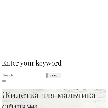
Enter your keyword
Search
Жилетка для мальчика
спицами