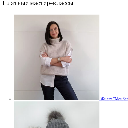
Платные мастер-классы
Жилет "Монбла