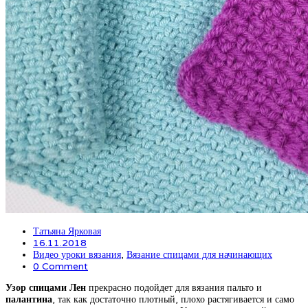
Татьяна Ярковая
16.11.2018
Видео уроки вязания
,
Вязание спицами для начинающих
0 Comment
Узор спицами Лен
прекрасно подойдет для вязания пальто и
палантина
, так как достаточно плотный, плохо растягивается и само