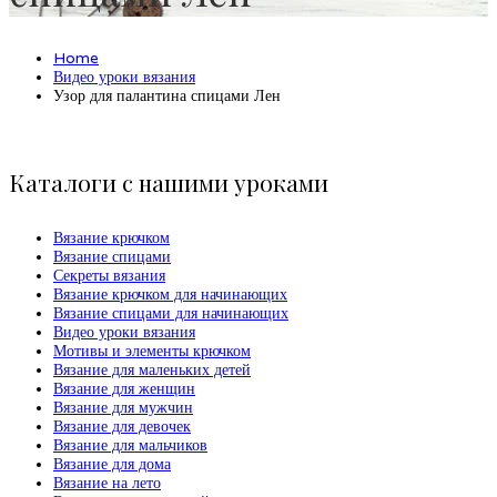
Home
Видео уроки вязания
Узор для палантина спицами Лен
Каталоги с нашими уроками
Вязание крючком
Вязание спицами
Секреты вязания
Вязание крючком для начинающих
Вязание спицами для начинающих
Видео уроки вязания
Мотивы и элементы крючком
Вязание для маленьких детей
Вязание для женщин
Вязание для мужчин
Вязание для девочек
Вязание для мальчиков
Вязание для дома
Вязание на лето