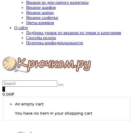
Вязание ко дню святого валентина
Вязание шарфов
Вязание шапки
Вязание салфетки
Цветы крючком
О сайте
Подборка уроков по вязанию по темам и категориям
Способы оплаты
Политика конфиденциальности
0
0,00
₽
An empty cart
You have no item in your shopping cart