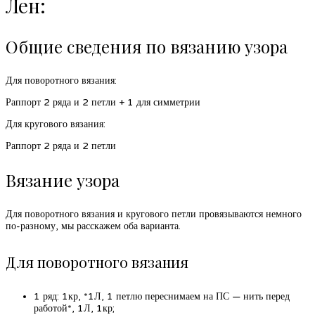
Лен:
Общие сведения по вязанию узора
Для поворотного вязания:
Раппорт 2 ряда и 2 петли + 1 для симметрии
Для кругового вязания:
Раппорт 2 ряда и 2 петли
Вязание узора
Для поворотного вязания и кругового петли провязываются немного
по-разному, мы расскажем оба варианта.
Для поворотного вязания
1 ряд: 1кр, *1Л, 1 петлю переснимаем на ПС — нить перед
работой*, 1Л, 1кр;