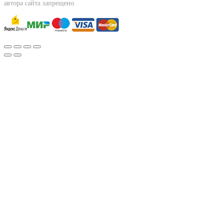
автора сайта запрещено.