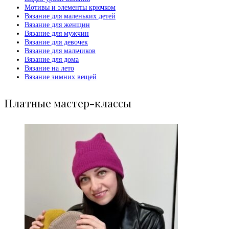
Мотивы и элементы крючком
Вязание для маленьких детей
Вязание для женщин
Вязание для мужчин
Вязание для девочек
Вязание для мальчиков
Вязание для дома
Вязание на лето
Вязание зимних вещей
Платные мастер-классы