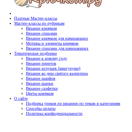
Платные Мастер-классы
Мастер-классы по рубрикам
Вязание крючком
Вязание спицами
Вязание крючком для начинающих
Мотивы и элементы крючком
Вязание спицами для начинающих
Тематические подборки
Вязание к новому году
Вязание пинеток
Вязание игрушек (амигуруми)
Вязание ко дню святого валентина
Вязание шарфов
Вязание шапки
Вязание салфетки
Цветы крючком
О сайте
Подборка уроков по вязанию по темам и категориям
Способы оплаты
Политика конфиденциальности