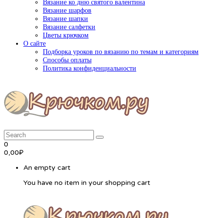
Вязание ко дню святого валентина
Вязание шарфов
Вязание шапки
Вязание салфетки
Цветы крючком
О сайте
Подборка уроков по вязанию по темам и категориям
Способы оплаты
Политика конфиденциальности
0
0,00
₽
An empty cart
You have no item in your shopping cart