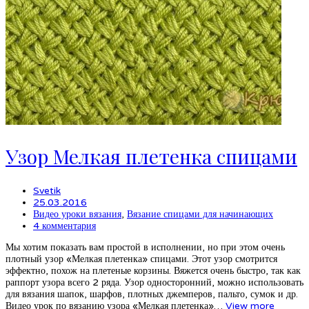
Узор Мелкая плетенка спицами
Svetik
25.03.2016
Видео уроки вязания
,
Вязание спицами для начинающих
4 комментария
Мы хотим показать вам простой в исполнении, но при этом очень
плотный узор «Мелкая плетенка» спицами. Этот узор смотрится
эффектно, похож на плетеные корзины. Вяжется очень быстро, так как
раппорт узора всего 2 ряда. Узор односторонний, можно использовать
для вязания шапок, шарфов, плотных джемперов, пальто, сумок и др.
Видео урок по вязанию узора «Мелкая плетенка»…
View more