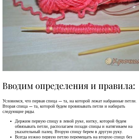
Вводим определения и правила:
Условимся, что первая спица — та, на которой лежат набранные петли.
Вторая спица — та, которой будем провязывать петли и набирать
следующие ряды.
Держим первую спицу в левой руке, нитку, которой будем
обвязывать петли, располагаем позади спицы и натягиваем на
указательный палец. Вторую спицу берем в другую руку.
Всегда нужно первую петлю перемещать на вторую спицу без