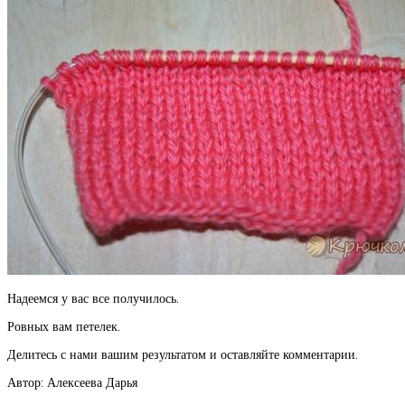
Надеемся у вас все получилось.
Ровных вам петелек.
Делитесь с нами вашим результатом и оставляйте комментарии.
Автор: Алексеева Дарья