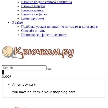
Вязание ко дню святого валентина
Вязание шарфов
Вязание шапки
Вязание салфетки
Цветы крючком
О сайте
Подборка уроков по вязанию по темам и категориям
Способы оплаты
Политика конфиденциальности
0
0,00
₽
An empty cart
You have no item in your shopping cart