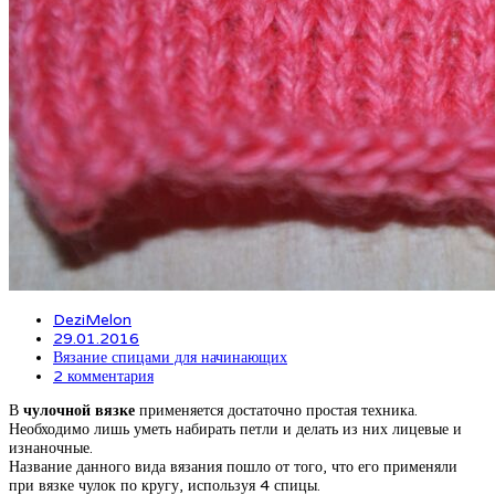
DeziMelon
29.01.2016
Вязание спицами для начинающих
2 комментария
В
чулочной вязке
применяется достаточно простая техника.
Необходимо лишь уметь набирать петли и делать из них лицевые и
изнаночные.
Название данного вида вязания пошло от того, что его применяли
при вязке чулок по кругу, используя 4 спицы.