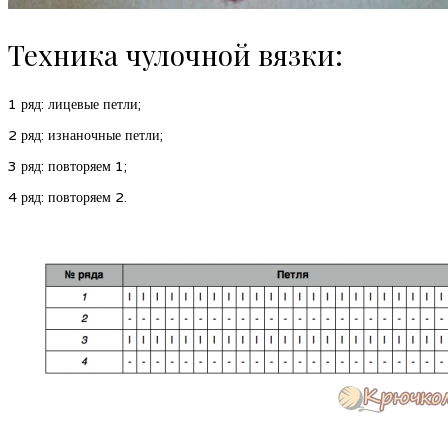
Техника чулочной вязки:
1
ряд: лицевые петли;
2
ряд: изнаночные петли;
3
ряд: повторяем 1;
4
ряд: повторяем 2.