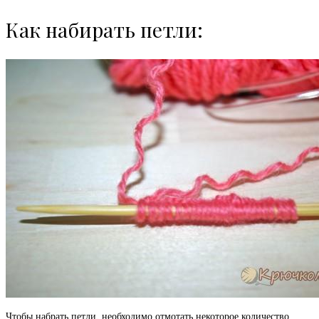
Как набирать петли:
Чтобы набрать петли, необходимо отмотать некоторое количество