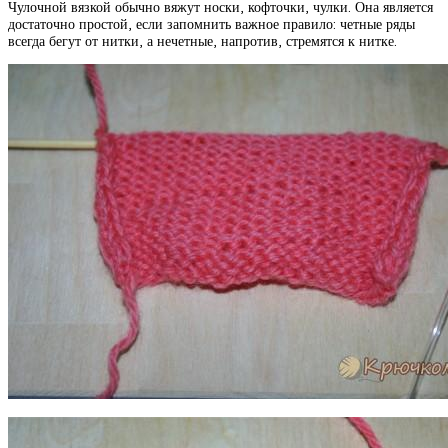
Чулочной вязкой обычно вяжут носки, кофточки, чулки. Она является
достаточно простой, если запомнить важное правило: четные ряды
всегда бегут от нитки, а нечетные, напротив, стремятся к нитке.