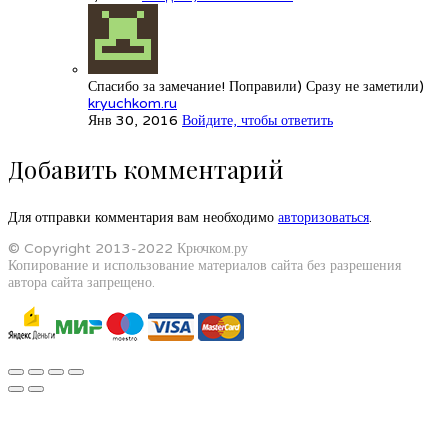
Спасибо за замечание! Поправили) Сразу не заметили)
kryuchkom.ru
Янв 30, 2016
Войдите, чтобы ответить
Добавить комментарий
Для отправки комментария вам необходимо
авторизоваться
.
© Copyright 2013-2022 Крючком.ру
Копирование и использование материалов сайта без разрешения
автора сайта запрещено.