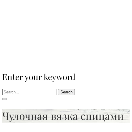
Enter your keyword
Search
Чулочная вязка спицами