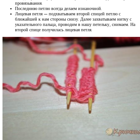
провязывания.
Последнюю петлю всегда делаем изнаночной.
Лицевая петля — подхватываем второй спицей петлю с
ближайшей к нам стороны снизу. Далее захватываем нитку с
указательного пальца, проводим в нашу петельку, снимаем. На
второй спице получилась лицевая петля.