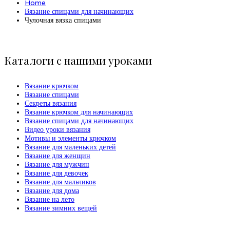
Home
Вязание спицами для начинающих
Чулочная вязка спицами
Каталоги с нашими уроками
Вязание крючком
Вязание спицами
Секреты вязания
Вязание крючком для начинающих
Вязание спицами для начинающих
Видео уроки вязания
Мотивы и элементы крючком
Вязание для маленьких детей
Вязание для женщин
Вязание для мужчин
Вязание для девочек
Вязание для мальчиков
Вязание для дома
Вязание на лето
Вязание зимних вещей