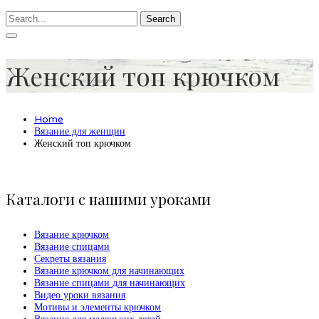
Search
Женский топ крючком
Home
Вязание для женщин
Женский топ крючком
Каталоги с нашими уроками
Вязание крючком
Вязание спицами
Секреты вязания
Вязание крючком для начинающих
Вязание спицами для начинающих
Видео уроки вязания
Мотивы и элементы крючком