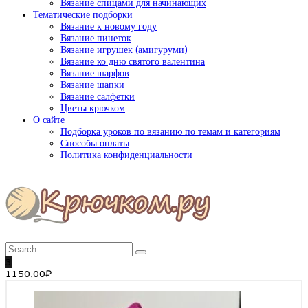
Вязание спицами для начинающих
Тематические подборки
Вязание к новому году
Вязание пинеток
Вязание игрушек (амигуруми)
Вязание ко дню святого валентина
Вязание шарфов
Вязание шапки
Вязание салфетки
Цветы крючком
О сайте
Подборка уроков по вязанию по темам и категориям
Способы оплаты
Политика конфиденциальности
3
1150,00
₽