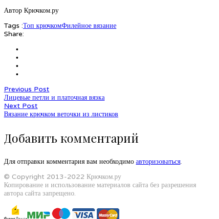
Автор Крючком.ру
Tags :
Топ крючком
Филейное вязание
Share:
Previous Post
Лицевые петли и платочная вязка
Next Post
Вязание крючком веточки из листиков
Добавить комментарий
Для отправки комментария вам необходимо
авторизоваться
.
© Copyright 2013-2022 Крючком.ру
Копирование и использование материалов сайта без разрешения
автора сайта запрещено.