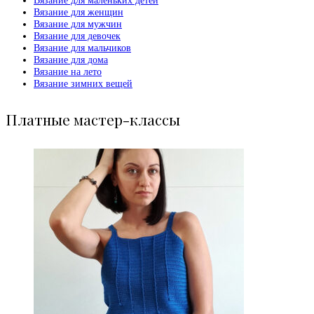
Вязание для маленьких детей
Вязание для женщин
Вязание для мужчин
Вязание для девочек
Вязание для мальчиков
Вязание для дома
Вязание на лето
Вязание зимних вещей
Платные мастер-классы