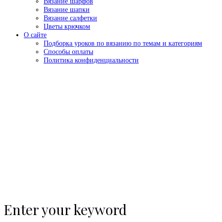
Вязание шарфов
Вязание шапки
Вязание салфетки
Цветы крючком
О сайте
Подборка уроков по вязанию по темам и категориям
Способы оплаты
Политика конфиденциальности
Enter your keyword