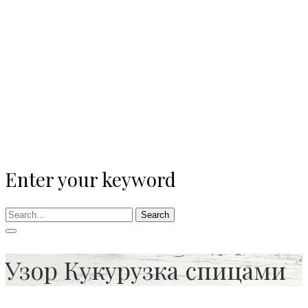
Enter your keyword
Search
Узор Кукурузка спицами