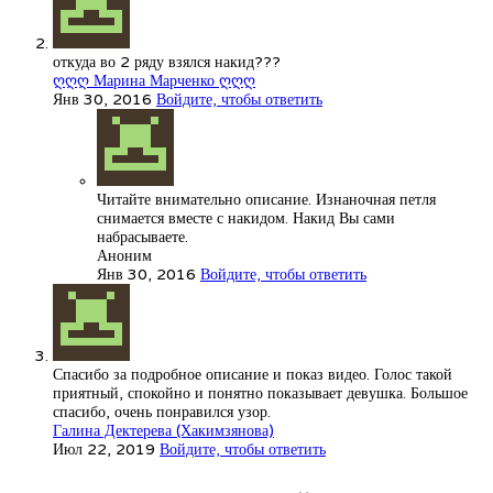
откуда во 2 ряду взялся накид???
ღღღ Марина Марченко ღღღ
Янв 30, 2016
Войдите, чтобы ответить
Читайте внимательно описание. Изнаночная петля
снимается вместе с накидом. Накид Вы сами
набрасываете.
Аноним
Янв 30, 2016
Войдите, чтобы ответить
Спасибо за подробное описание и показ видео. Голос такой
приятный, спокойно и понятно показывает девушка. Большое
спасибо, очень понравился узор.
Галина Дектерева (Хакимзянова)
Июл 22, 2019
Войдите, чтобы ответить