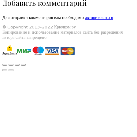
Добавить комментарий
Для отправки комментария вам необходимо
авторизоваться
.
© Copyright 2013-2022 Крючком.ру
Копирование и использование материалов сайта без разрешения
автора сайта запрещено.