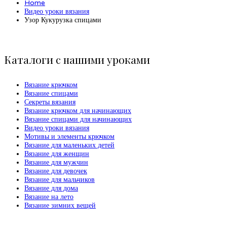
Home
Видео уроки вязания
Узор Кукурузка спицами
Каталоги с нашими уроками
Вязание крючком
Вязание спицами
Секреты вязания
Вязание крючком для начинающих
Вязание спицами для начинающих
Видео уроки вязания
Мотивы и элементы крючком
Вязание для маленьких детей
Вязание для женщин
Вязание для мужчин
Вязание для девочек
Вязание для мальчиков
Вязание для дома
Вязание на лето
Вязание зимних вещей