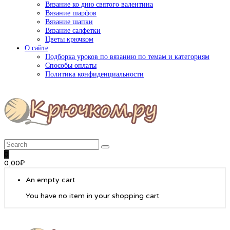
Вязание ко дню святого валентина
Вязание шарфов
Вязание шапки
Вязание салфетки
Цветы крючком
О сайте
Подборка уроков по вязанию по темам и категориям
Способы оплаты
Политика конфиденциальности
0
0,00
₽
An empty cart
You have no item in your shopping cart