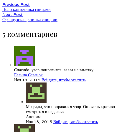
Previous Post
Польская резинка спицами
Next Post
Французская резинка спицами
5 комментариев
Спасибо, узор понравился, взяла на заметку
Галина Савенок
Ноя 13, 2015
Войдите, чтобы ответить
Мы рады, что понравился узор. Он очень красиво
смотрится в изделиях.
Аноним
Ноя 13, 2015
Войдите, чтобы ответить