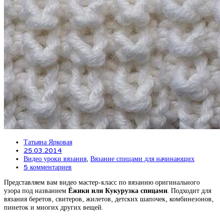
Татьяна Ярковая
25.03.2014
Видео уроки вязания
,
Вязание спицами для начинающих
5 комментариев
Представляем вам видео мастер-класс по вязанию оригинального
узора под названием
Ёжики или Кукурузка спицами
. Подходит для
вязания беретов, свитеров, жилетов, детских шапочек, комбинезонов,
пинеток и многих других вещей.