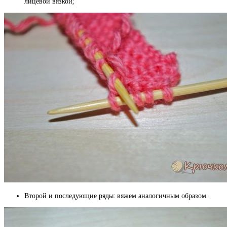
лицевой вязкой;
Второй и последующие ряды: вяжем аналогичным образом.