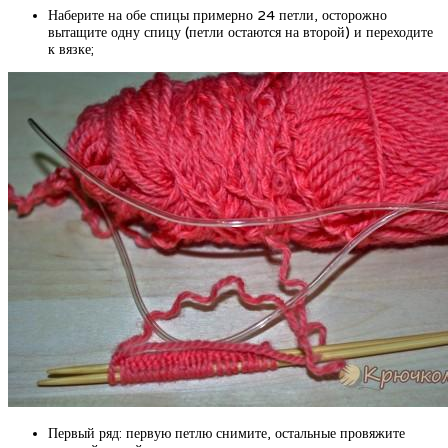
Наберите на обе спицы примерно 24 петли, осторожно
вытащите одну спицу (петли остаются на второй) и переходите
к вязке;
Первый ряд: первую петлю снимите, остальные провяжите