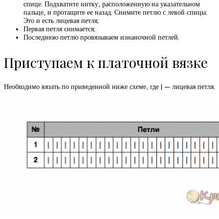
спице. Подхватите нитку, расположенную на указательном
пальце, и протащите ее назад. Снимите петлю с левой спицы.
Это и есть лицевая петля;
Первая петля снимается;
Последнюю петлю провязываем изнаночной петлей.
Приступаем к платочной вязке
Необходимо вязать по приведенной ниже схеме, где | — лицевая петля.