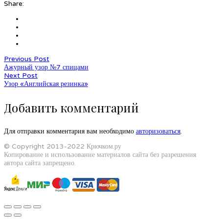
Share:
Previous Post
Ажурный узор №7 спицами
Next Post
Узор «Английская резинка»
Добавить комментарий
Для отправки комментария вам необходимо
авторизоваться
.
© Copyright 2013-2022 Крючком.ру
Копирование и использование материалов сайта без разрешения
автора сайта запрещено.