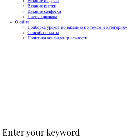
Вязание шарфов
Вязание шапки
Вязание салфетки
Цветы крючком
О сайте
Подборка уроков по вязанию по темам и категориям
Способы оплаты
Политика конфиденциальности
Enter your keyword