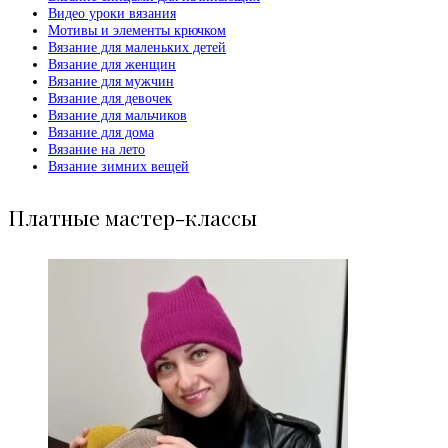
Видео уроки вязания
Мотивы и элементы крючком
Вязание для маленьких детей
Вязание для женщин
Вязание для мужчин
Вязание для девочек
Вязание для мальчиков
Вязание для дома
Вязание на лето
Вязание зимних вещей
Платные мастер-классы