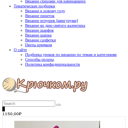
Вязание спицами для начинающих
Тематические подборки
Вязание к новому году
Вязание пинеток
Вязание игрушек (амигуруми)
Вязание ко дню святого валентина
Вязание шарфов
Вязание шапки
Вязание салфетки
Цветы крючком
О сайте
Подборка уроков по вязанию по темам и категориям
Способы оплаты
Политика конфиденциальности
3
1150,00
₽