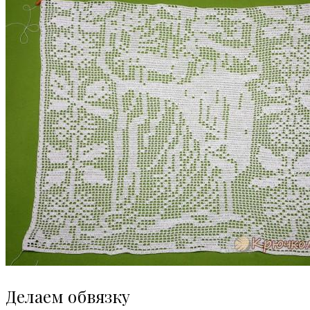
Делаем обвязку