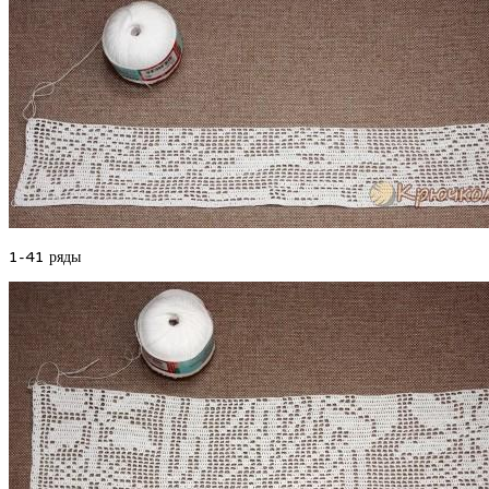
1-41 ряды