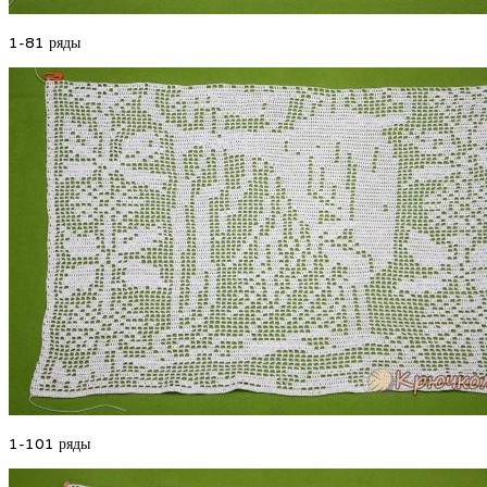
1-81 ряды
1-101 ряды