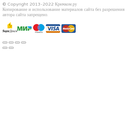
© Copyright 2013-2022 Крючком.ру
Копирование и использование материалов сайта без разрешения
автора сайта запрещено.