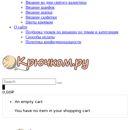
Вязание ко дню святого валентина
Вязание шарфов
Вязание шапки
Вязание салфетки
Цветы крючком
О сайте
Подборка уроков по вязанию по темам и категориям
Способы оплаты
Политика конфиденциальности
0
0,00
₽
An empty cart
You have no item in your shopping cart