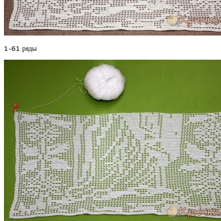
1-61 ряды