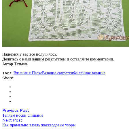
Надеемся у вас все получилось.
Делитесь с нами вашим результатом и оставляйте комментарии.
Автор Татьяна
Tags :
Вязание к Пасхе
Вязание салфетки
Филейное вязание
Share:
Previous Post
Теплые носки спицами
Next Post
Как правильно вязать жаккардовые узоры