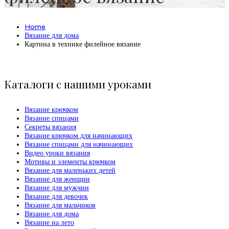
Home
Вязание для дома
Картина в технике филейное вязание
Каталоги с нашими уроками
Вязание крючком
Вязание спицами
Секреты вязания
Вязание крючком для начинающих
Вязание спицами для начинающих
Видео уроки вязания
Мотивы и элементы крючком
Вязание для маленьких детей
Вязание для женщин
Вязание для мужчин
Вязание для девочек
Вязание для мальчиков
Вязание для дома
Вязание на лето