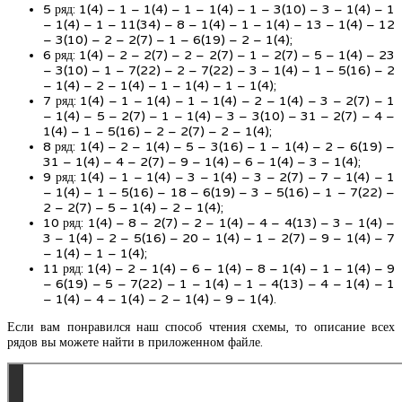
5 ряд: 1(4) – 1 – 1(4) – 1 – 1(4) – 1 – 3(10) – 3 – 1(4) – 1
– 1(4) – 1 – 11(34) – 8 – 1(4) – 1 – 1(4) – 13 – 1(4) – 12
– 3(10) – 2 – 2(7) – 1 – 6(19) – 2 – 1(4);
6 ряд: 1(4) – 2 – 2(7) – 2 – 2(7) – 1 – 2(7) – 5 – 1(4) – 23
– 3(10) – 1 – 7(22) – 2 – 7(22) – 3 – 1(4) – 1 – 5(16) – 2
– 1(4) – 2 – 1(4) – 1 – 1(4) – 1 – 1(4);
7 ряд: 1(4) – 1 – 1(4) – 1 – 1(4) – 2 – 1(4) – 3 – 2(7) – 1
– 1(4) – 5 – 2(7) – 1 – 1(4) – 3 – 3(10) – 31 – 2(7) – 4 –
1(4) – 1 – 5(16) – 2 – 2(7) – 2 – 1(4);
8 ряд: 1(4) – 2 – 1(4) – 5 – 3(16) – 1 – 1(4) – 2 – 6(19) –
31 – 1(4) – 4 – 2(7) – 9 – 1(4) – 6 – 1(4) – 3 – 1(4);
9 ряд: 1(4) – 1 – 1(4) – 3 – 1(4) – 3 – 2(7) – 7 – 1(4) – 1
– 1(4) – 1 – 5(16) – 18 – 6(19) – 3 – 5(16) – 1 – 7(22) –
2 – 2(7) – 5 – 1(4) – 2 – 1(4);
10 ряд: 1(4) – 8 – 2(7) – 2 – 1(4) – 4 – 4(13) – 3 – 1(4) –
3 – 1(4) – 2 – 5(16) – 20 – 1(4) – 1 – 2(7) – 9 – 1(4) – 7
– 1(4) – 1 – 1(4);
11 ряд: 1(4) – 2 – 1(4) – 6 – 1(4) – 8 – 1(4) – 1 – 1(4) – 9
– 6(19) – 5 – 7(22) – 1 – 1(4) – 1 – 4(13) – 4 – 1(4) – 1
– 1(4) – 4 – 1(4) – 2 – 1(4) – 9 – 1(4).
Если вам понравился наш способ чтения схемы, то описание всех
рядов вы можете найти в приложенном файле.