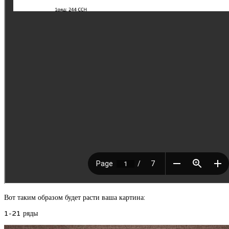
Вот таким образом будет расти ваша картина:
1-21 ряды