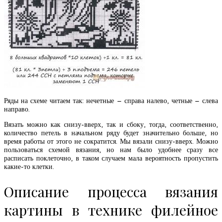
Ряды на схеме читаем так: нечетные – справа налево, четные – слева
направо.
Вязать можно как снизу-вверх, так и сбоку, тогда, соответственно,
количество петель в начальном ряду будет значительно больше, но
время работы от этого не сократится. Мы вязали снизу-вверх. Можно
пользоваться схемой вязания, но нам было удобнее сразу все
расписать поклеточно, в таком случаем мала вероятность пропустить
какие-то клетки.
Описание процесса вязания
картины в технике филейное