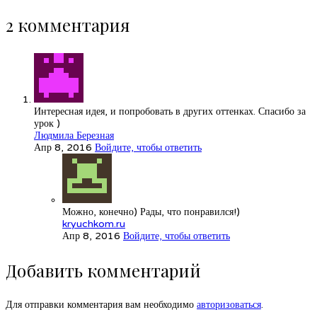
2 комментария
Интересная идея, и попробовать в других оттенках. Спасибо за
урок )
Людмила Березная
Апр 8, 2016
Войдите, чтобы ответить
Можно, конечно) Рады, что понравился!)
kryuchkom.ru
Апр 8, 2016
Войдите, чтобы ответить
Добавить комментарий
Для отправки комментария вам необходимо
авторизоваться
.