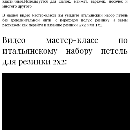
эластичным.Используется для шапок, манжет, варежек, носочек и
многого другого.
В нашем видео мастер-классе вы увидите итальянский набор петель
без дополнительной нити, с переходом полую резинку, а затем
расскажем как перейти к вязанию резинки 2х2 или 1х1.
Видео мастер-класс по
итальянскому набору петель
для резинки 2х2: