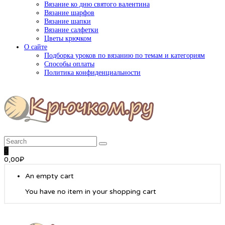
Вязание ко дню святого валентина
Вязание шарфов
Вязание шапки
Вязание салфетки
Цветы крючком
О сайте
Подборка уроков по вязанию по темам и категориям
Способы оплаты
Политика конфиденциальности
0
0,00
₽
An empty cart
You have no item in your shopping cart