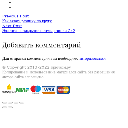
Previous Post
Как вязать резинку по кругу
Next Post
Эластичное закрытие петель резинки 2х2
Добавить комментарий
Для отправки комментария вам необходимо
авторизоваться
.
© Copyright 2013-2022 Крючком.ру
Копирование и использование материалов сайта без разрешения
автора сайта запрещено.