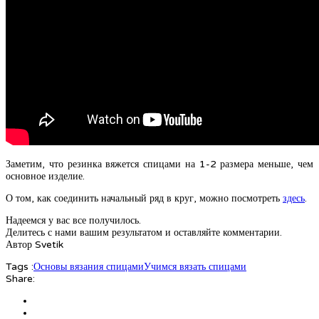
Заметим, что резинка вяжется спицами на 1-2 размера меньше, чем
основное изделие.
О том, как соединить начальный ряд в круг, можно посмотреть
здесь
.
Надеемся у вас все получилось.
Делитесь с нами вашим результатом и оставляйте комментарии.
Автор Svetik
Tags :
Основы вязания спицами
Учимся вязать спицами
Share: