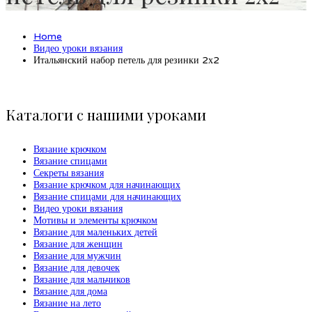
Home
Видео уроки вязания
Итальянский набор петель для резинки 2х2
Каталоги с нашими уроками
Вязание крючком
Вязание спицами
Секреты вязания
Вязание крючком для начинающих
Вязание спицами для начинающих
Видео уроки вязания
Мотивы и элементы крючком
Вязание для маленьких детей
Вязание для женщин
Вязание для мужчин
Вязание для девочек
Вязание для мальчиков
Вязание для дома
Вязание на лето