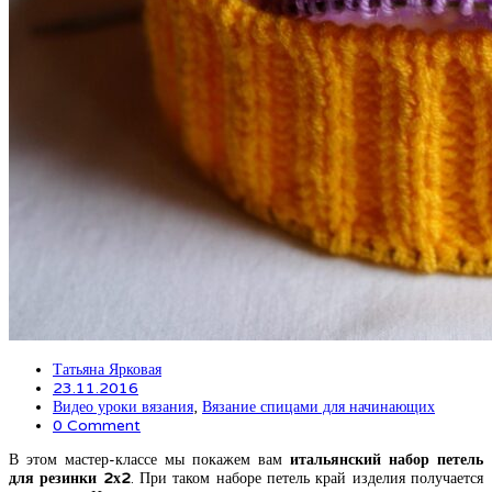
Татьяна Ярковая
23.11.2016
Видео уроки вязания
,
Вязание спицами для начинающих
0 Comment
В этом мастер-классе мы покажем вам
итальянский набор петель
для резинки 2х2
. При таком наборе петель край изделия получается