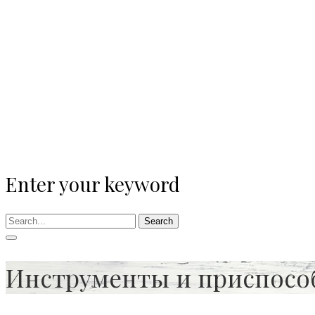
Enter your keyword
Search
Инструменты и приспосо