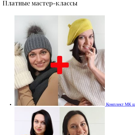
Платные мастер-классы
Комплект МК ш