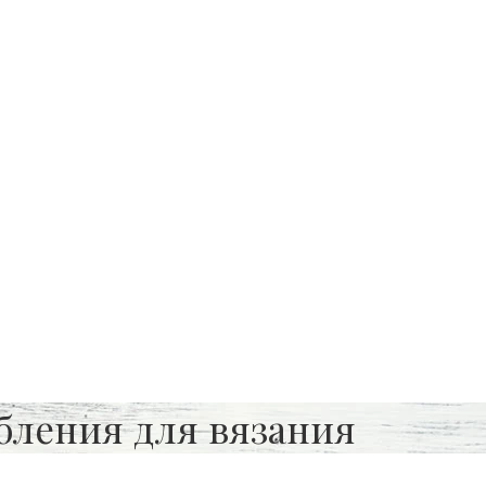
бления для вязания