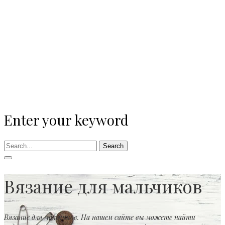
Enter your keyword
Search
Вязание для мальчиков
Вязание для мальчиков. На нашем сайте вы можете найти