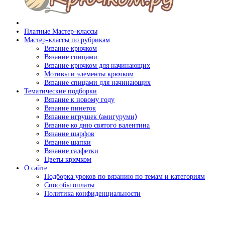
Платные Мастер-классы
Мастер-классы по рубрикам
Вязание крючком
Вязание спицами
Вязание крючком для начинающих
Мотивы и элементы крючком
Вязание спицами для начинающих
Тематические подборки
Вязание к новому году
Вязание пинеток
Вязание игрушек (амигуруми)
Вязание ко дню святого валентина
Вязание шарфов
Вязание шапки
Вязание салфетки
Цветы крючком
О сайте
Подборка уроков по вязанию по темам и категориям
Способы оплаты
Политика конфиденциальности