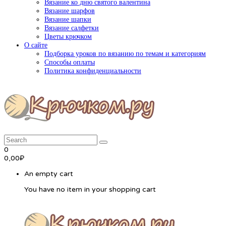
Вязание ко дню святого валентина
Вязание шарфов
Вязание шапки
Вязание салфетки
Цветы крючком
О сайте
Подборка уроков по вязанию по темам и категориям
Способы оплаты
Политика конфиденциальности
0
0,00
₽
An empty cart
You have no item in your shopping cart