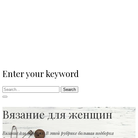
Enter your keyword
Search
Вязание для женщин
Вязание для женщин. В этой рубрике большая подборка