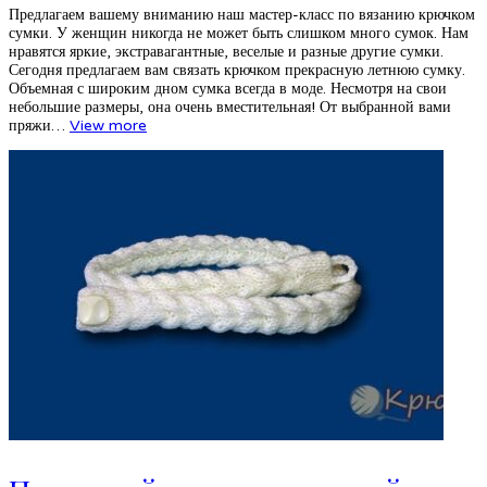
Предлагаем вашему вниманию наш мастер-класс по вязанию крючком
сумки. У женщин никогда не может быть слишком много сумок. Нам
нравятся яркие, экстравагантные, веселые и разные другие сумки.
Сегодня предлагаем вам связать крючком прекрасную летнюю сумку.
Объемная с широким дном сумка всегда в моде. Несмотря на свои
небольшие размеры, она очень вместительная! От выбранной вами
пряжи…
View more