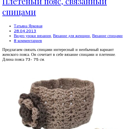
Плетеный пояс, связанный
спицами
Татьяна Ярковая
28.04.2013
Видео уроки вязания
,
Вязание для женщин
,
Вязание спицами
8 комментариев
Предлагаем связать спицами интересный и необычный вариант
женского пояса. Он сочетает в себе вязание спицами и плетение.
Длина пояса 73- 75 см.