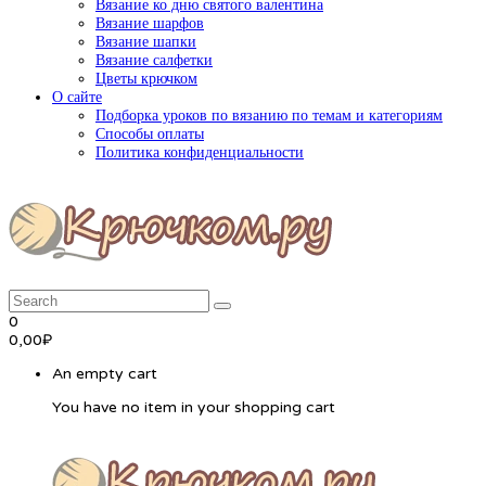
Вязание ко дню святого валентина
Вязание шарфов
Вязание шапки
Вязание салфетки
Цветы крючком
О сайте
Подборка уроков по вязанию по темам и категориям
Способы оплаты
Политика конфиденциальности
0
0,00
₽
An empty cart
You have no item in your shopping cart