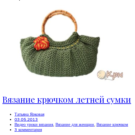
Вязание крючком летней сумки
Татьяна Ярковая
03.05.2013
Видео уроки вязания
,
Вязание для женщин
,
Вязание крючком
3 комментария