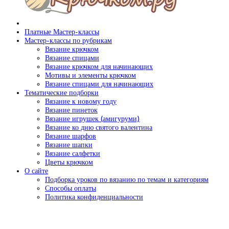
Платные Мастер-классы
Мастер-классы по рубрикам
Вязание крючком
Вязание спицами
Вязание крючком для начинающих
Мотивы и элементы крючком
Вязание спицами для начинающих
Тематические подборки
Вязание к новому году
Вязание пинеток
Вязание игрушек (амигуруми)
Вязание ко дню святого валентина
Вязание шарфов
Вязание шапки
Вязание салфетки
Цветы крючком
О сайте
Подборка уроков по вязанию по темам и категориям
Способы оплаты
Политика конфиденциальности