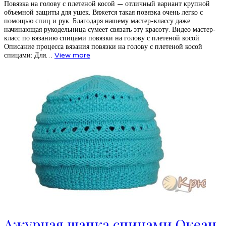
Повязка на голову с плетеной косой — отличный вариант крупной
объемной защиты для ушек. Вяжется такая повязка очень легко с
помощью спиц и рук. Благодаря нашему мастер-классу даже
начинающая рукодельница сумеет связать эту красоту. Видео мастер-
класс по вязанию спицами повязки на голову с плетеной косой:
Описание процесса вязания повязки на голову с плетеной косой
спицами: Для…
View more
Ажурная шапка спицами Океан