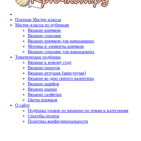
Платные Мастер-классы
Мастер-классы по рубрикам
Вязание крючком
Вязание спицами
Вязание крючком для начинающих
Мотивы и элементы крючком
Вязание спицами для начинающих
Тематические подборки
Вязание к новому году
Вязание пинеток
Вязание игрушек (амигуруми)
Вязание ко дню святого валентина
Вязание шарфов
Вязание шапки
Вязание салфетки
Цветы крючком
О сайте
Подборка уроков по вязанию по темам и категориям
Способы оплаты
Политика конфиденциальности