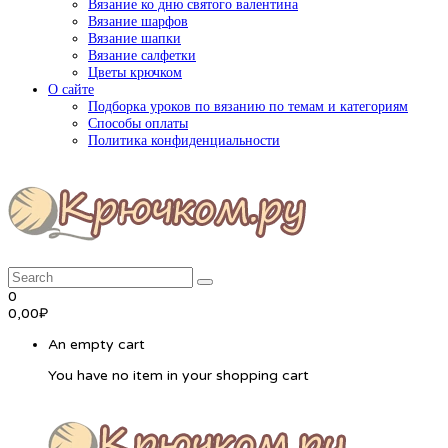
Вязание ко дню святого валентина
Вязание шарфов
Вязание шапки
Вязание салфетки
Цветы крючком
О сайте
Подборка уроков по вязанию по темам и категориям
Способы оплаты
Политика конфиденциальности
0
0,00
₽
An empty cart
You have no item in your shopping cart