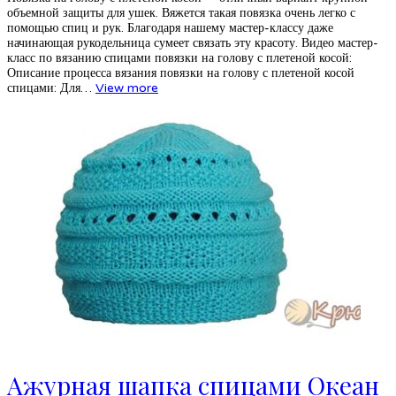
объемной защиты для ушек. Вяжется такая повязка очень легко с
помощью спиц и рук. Благодаря нашему мастер-классу даже
начинающая рукодельница сумеет связать эту красоту. Видео мастер-
класс по вязанию спицами повязки на голову с плетеной косой:
Описание процесса вязания повязки на голову с плетеной косой
спицами: Для…
View more
Ажурная шапка спицами Океан