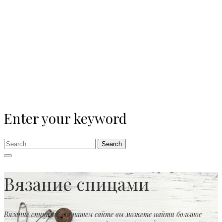
Enter your keyword
Search
Вязание спицами
Вязание спицами. На нашем сайте вы можете найти большое